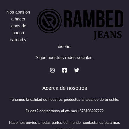
Nos apasion
a hacer
jeans de
buena
calidad y
diseño.
Sigue nuestras redes sociales.
Acerca de nosotros
Tenemos la calidad de nuestros productos al alcance de tu estilo.
Dudas? contáctanos al
wa.me/+573103297272
Hacemos envíos a todas partes del mundo, contáctanos para mas