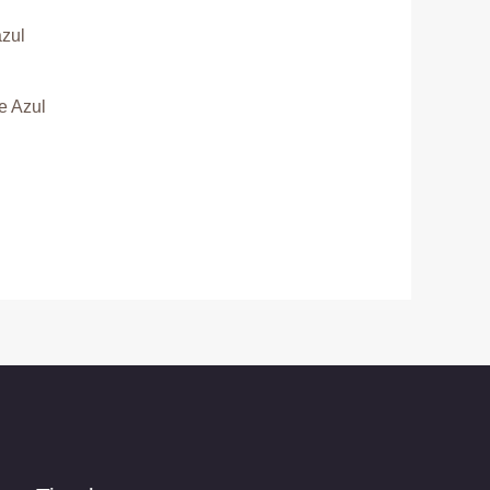
e Azul