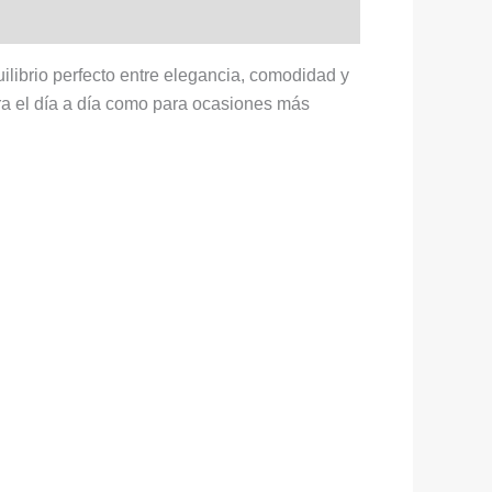
librio perfecto entre elegancia, comodidad y
 para el día a día como para ocasiones más