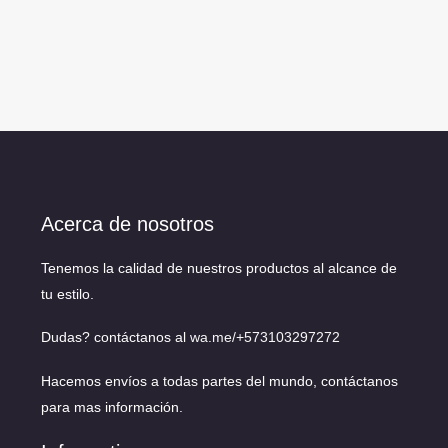
Acerca de nosotros
Tenemos la calidad de nuestros productos al alcance de
tu estilo.
Dudas? contáctanos al
wa.me/+573103297272
Hacemos envíos a todas partes del mundo, contáctanos
para mas información.