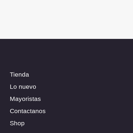
Tienda
Lo nuevo
Mayoristas
Contactanos
Shop