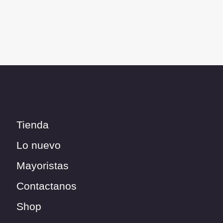
Tienda
Lo nuevo
Mayoristas
Contactanos
Shop