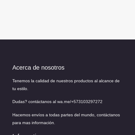
Acerca de nosotros
Tenemos la calidad de nuestros productos al alcance de
tu estilo.
Dudas? contáctanos al
wa.me/+573103297272
Hacemos envíos a todas partes del mundo, contáctanos
para mas información.