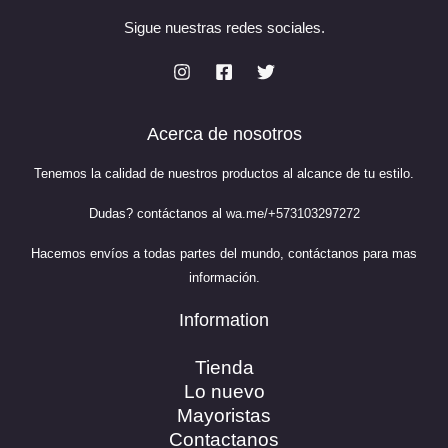
Sigue nuestras redes sociales.
Acerca de nosotros
Tenemos la calidad de nuestros productos al alcance de tu estilo.
Dudas? contáctanos al
wa.me/+573103297272
Hacemos envíos a todas partes del mundo, contáctanos para mas
información.
Information
Tienda
Lo nuevo
Mayoristas
Contactanos