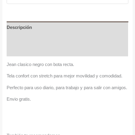
Descripción
Información adicional
Valoraciones (0)
Jean clasico negro con bota recta.
Tela confort con stretch para mejor movilidad y comodidad.
Perfecto para uso diario, para trabajo y para salir con amigos.
Envio gratis.