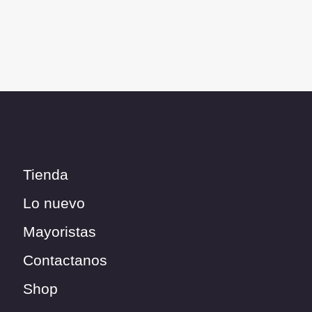
Tienda
Lo nuevo
Mayoristas
Contactanos
Shop