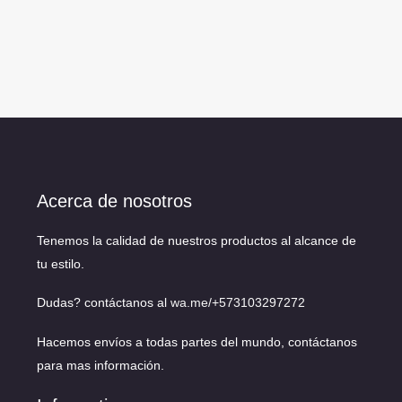
Acerca de nosotros
Tenemos la calidad de nuestros productos al alcance de
tu estilo.
Dudas? contáctanos al
wa.me/+573103297272
Hacemos envíos a todas partes del mundo, contáctanos
para mas información.